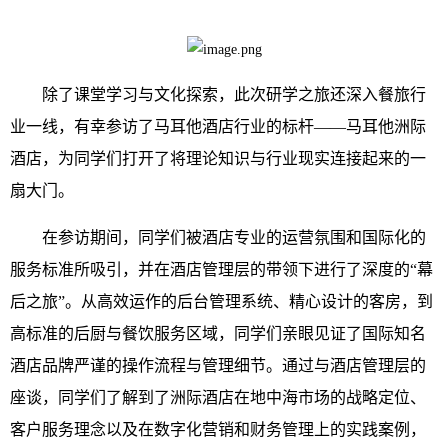
除了课堂学习与文化探索，此次研学之旅还深入餐旅行
业一线，有幸参访了马耳他酒店行业的标杆——马耳他洲际
酒店，为同学们打开了将理论知识与行业现实连接起来的一
扇大门。
在参访期间，同学们被酒店专业的运营氛围和国际化的
服务标准所吸引，并在酒店管理层的带领下进行了深度的“幕
后之旅”。从高效运作的后台管理系统、精心设计的客房，到
高标准的后厨与餐饮服务区域，同学们亲眼见证了国际知名
酒店品牌严谨的操作流程与管理细节。通过与酒店管理层的
座谈，同学们了解到了洲际酒店在地中海市场的战略定位、
客户服务理念以及在数字化营销和财务管理上的实践案例，