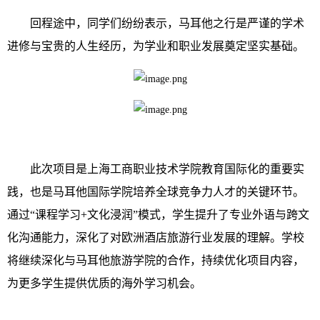
回程途中，同学们纷纷表示，马耳他之行是严谨的学术
进修与宝贵的人生经历，为学业和职业发展奠定坚实基础。
此次项目是上海工商职业技术学院教育国际化的重要实
践，也是马耳他国际学院培养全球竞争力人才的关键环节。
通过“课程学习+文化浸润”模式，学生提升了专业外语与跨文
化沟通能力，深化了对欧洲酒店旅游行业发展的理解。
学校
将继续深化与马耳他旅游学院的合作，持续优化项目内容，
为更多学生提供优质的海外学习机会。