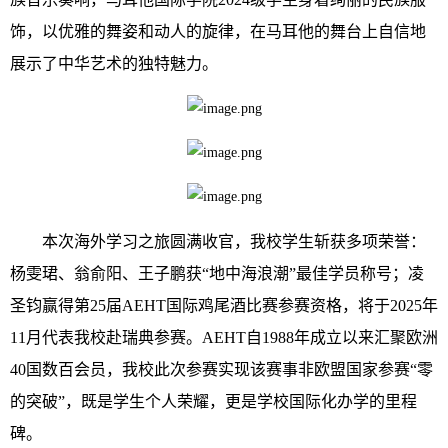
饰，以优雅的舞姿和动人的旋律，在马耳他的舞台上自信地
展示了中华艺术的独特魅力。
本次海外学习之旅圆满收官，我校学生斩获多项荣誉：
杨雯珺、翁俞阳、王子鹏获“地中海浪潮”最佳学员称号；凌
圣钧赢得第25届AEHT国际鸡尾酒比赛参赛资格，将于2025年
11月代表我校赴瑞典参赛。AEHT自1988年成立以来汇聚欧洲
40国数百会员，我校此次参赛实现该赛事非欧盟国家参赛“零
的突破”，既是学生个人荣耀，更是学校国际化办学的里程
碑。