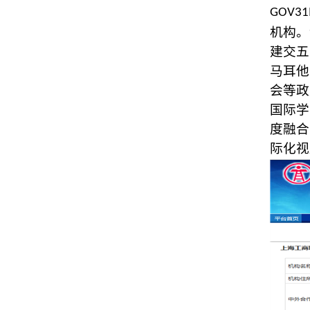
GOV31
机构。
建交五
马耳他
会等政
国际学
度融合
际化视