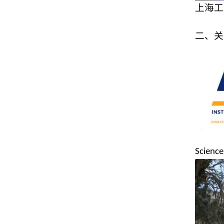
上海工
二、关
Science