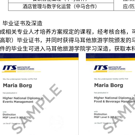
酒店管理与数字化运营（中马合作）
应
历
/
、毕业证书及深造
成相关专业人才培养方案规定的课程，经考核合格，
高职）毕业证书，并同时获得马耳他旅游学院颁发的
件的毕业生可进入马耳他旅游学院学习深造，获取本