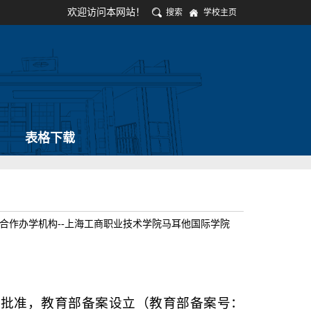
欢迎访问本网站！
搜索
学校主页
表格下载
合作办学机构--上海工商职业技术学院马耳他国际学院
府批准，教育部备案设立（教育部备案号：