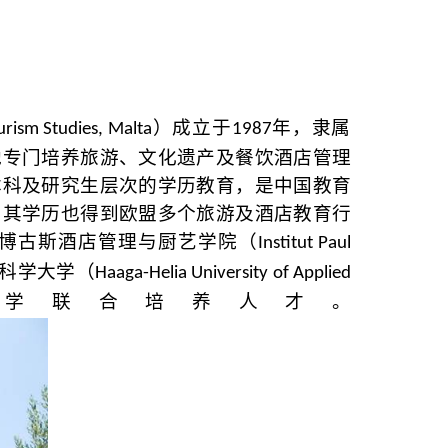
）成立于
年，隶属
ourism Studies, Malta
1987
他专门培养旅游、文化遗产及餐饮酒店管理
本科及研究生层次的学历教育，是中国教育
，其学历也得到欧盟多个旅游及酒店教育行
·博古斯酒店管理与厨艺学院（
Institut Paul
科学大学（
Haaga-Helia University of Applied
学联合培养人才。