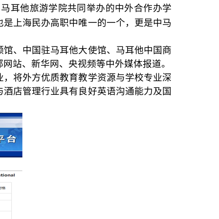
和马耳他旅游学院共同举办的中外合作办学
也是上海民办高职中唯一的一个，更是中马
领馆、中国驻马耳他大使馆、马耳他中国商
部网站、新华网、央视频等中外媒体报道。
业，将外方优质教育教学资源与学校专业深
与酒店管理行业具有良好英语沟通能力及国