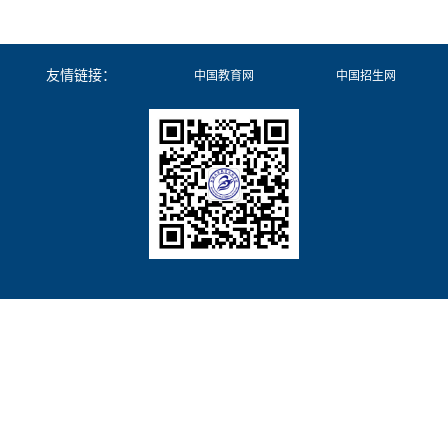
友情链接：
中国教育网
中国招生网