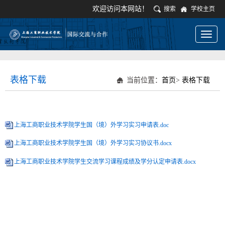
欢迎访问本网站！
搜索
学校主页
Toggl
naviga
表格下载
当前位置：
首页
>
表格下载
上海工商职业技术学院学生国（境）外学习实习申请表.doc
上海工商职业技术学院学生国（境）外学习实习协议书.docx
上海工商职业技术学院学生交流学习课程成绩及学分认定申请表.docx