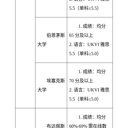
5.5（单科≥5.5）
1. 成绩：均分
伯恩茅斯
65 分及以上
大学
2. 语言：UKVI 雅思
5.5（单科≥5.0）
1. 成绩：均分
埃塞克斯
70 分及以上
大学
2. 语言：UKVI 雅思
5.5（单科≥5.0）
1. 成绩：均分
布达佩斯
60%-69% 需在线数