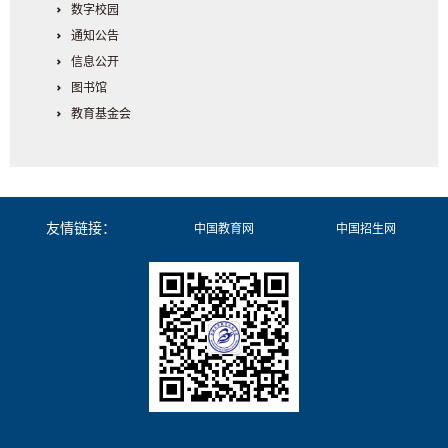
数字校园
通知公告
信息公开
图书馆
教育基金会
友情链接：
中国教育网
中国招生网